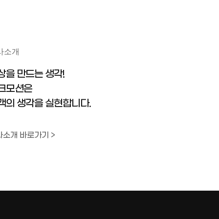
사소개
상을 만드는 생각!
크모션은
객의 생각을 실현합니다.
사소개 바로가기 >