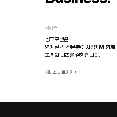
서비스
씽크모션은
연계된 각 전문분야 사업체와 함께
고객의 니즈를 실현합니다.
서비스 바로가기 >