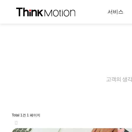
서비스
고객의 생각을
Total 1건
1 페이지