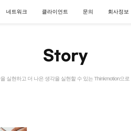
네트워크
클라이언트
문의
회사정보
Story
 실현하고 더 나은 생각을 실현할 수 있는 Thinkmotion으