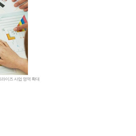
라이즈 사업 영역 확대